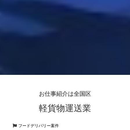
お仕事紹介は全国区
軽貨物運送業
フードデリバリー案件