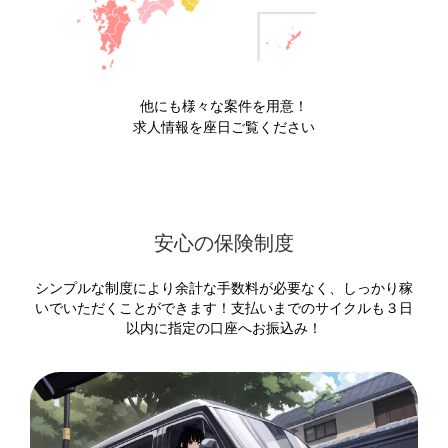
他にも様々な案件を用意！
求人情報を座日ご覧ください
安心の保険制度
シンプルな制度により余計な手数料が必要なく、しっかり稼
いでいただくことができます！支払いまでのサイクルも３日
以内に指定の口座へお振込み！