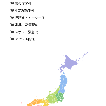
官公庁案件
生花配送案件
長距離チャーター便
家具、家電配送
スポット緊急便
アパレル配送